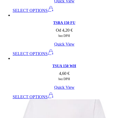
Quick View
SELECT OPTIONS
TSRA 150 FU
Od
4,20
€
bez DPH
Quick View
SELECT OPTIONS
TSUA 150 WH
4,60
€
bez DPH
Quick View
SELECT OPTIONS