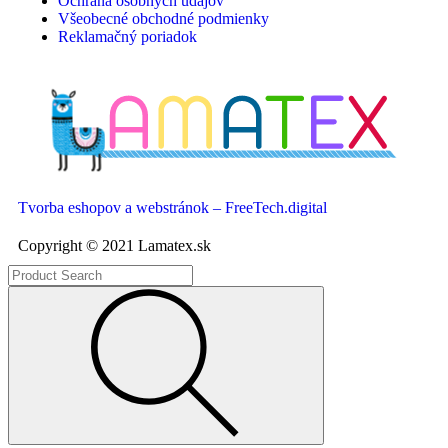
Ochrana osobných údajov
Všeobecné obchodné podmienky
Reklamačný poriadok
Tvorba eshopov a webstránok – FreeTech.digital
Copyright © 2021 Lamatex.sk