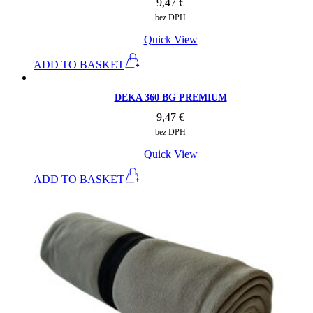
9,47
€
bez DPH
Quick View
ADD TO BASKET
DEKA 360 BG PREMIUM
9,47
€
bez DPH
Quick View
ADD TO BASKET