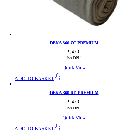
DEKA 360 ZC PREMIUM
9,47
€
bez DPH
Quick View
ADD TO BASKET
DEKA 360 RD PREMIUM
9,47
€
bez DPH
Quick View
ADD TO BASKET